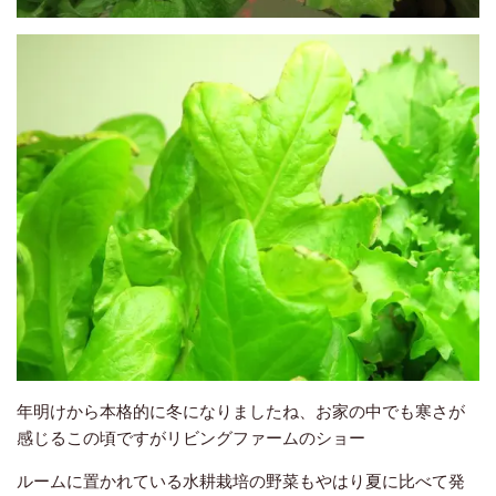
年明けから本格的に冬になりましたね、お家の中でも寒さが
感じるこの頃ですがリビングファームのショー
ルームに置かれている水耕栽培の野菜もやはり夏に比べて発