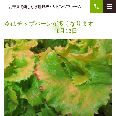
お部屋で楽しむ水耕栽培・リビングファーム
冬はチップバーンが多くなります
1月13日