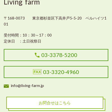
Living farm
〒168-0073 東京都杉並区下高井戸5-5-20 ベルハイツ1
01
受付時間：
10：30～17：00
定休日 ：
土日祝祭日
03-3378-5200
03-3320-4960
info@living-farm.jp
お問合せはこちら