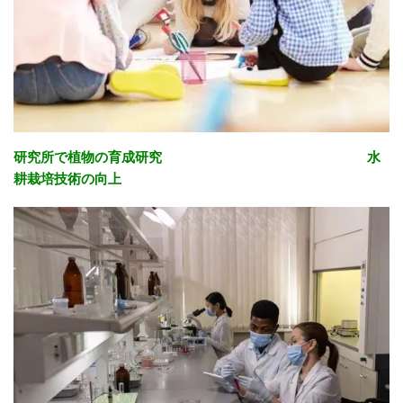
研究所で植物の育成研究 水
耕栽培技術の向上