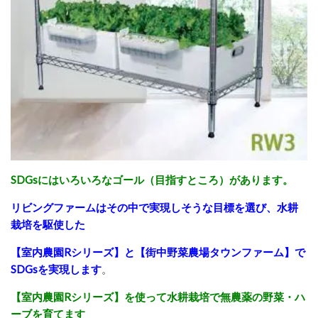
SDGsにはいろいろなゴール（目指すところ）があります。
リビングファームはその中で実現しそうな目標を選び、水耕
栽培を駆使した
【室内農園Rシリーズ】と【街中野菜農場タウンファーム】で
SDGsを実現します
。
【室内農園Rシリーズ】を使って水耕栽培で無農薬の野菜・ハ
ーブを育てます