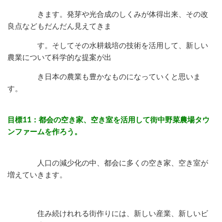
きます。
発芽や光合成のしくみが体得出来、その改
良点などもだんだん見えてきま
す。
そしてその水耕栽培の技術を活用して、新しい
農業について科学的な提案が出
き
日本の農業も豊かなものになっていくと思いま
す。
目標11：都会の空き家、空き室を活用して街中野菜農場タウ
ンファームを作ろう。
人口の減少化の中、都会に多くの空き家、空き室が
増えていきます。
住み続けれれる街作りには、新しい産業、新しいビ