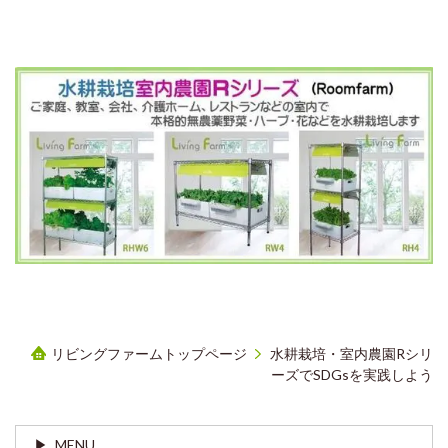
リビングファームトップページ
水耕栽培・室内農園Rシリ
ーズでSDGsを実践しよう
MENU