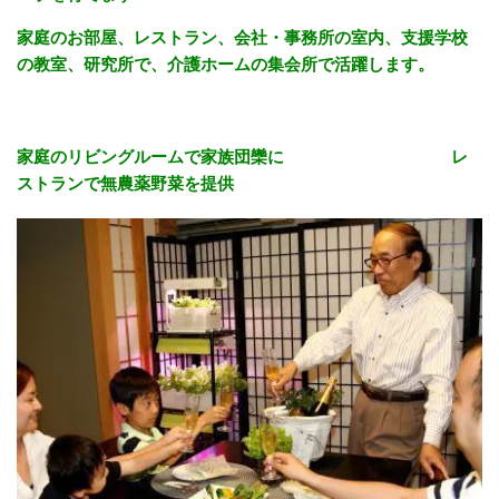
家庭のお部屋、レストラン、会社・事務所の室内、支援学校
の教室、研究所で、
介護ホームの集会所で活躍します。
家庭のリビングルームで家族団欒に レ
ストランで無農薬野菜を提供