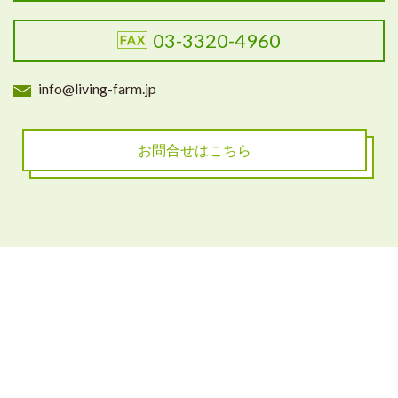
03-3320-4960
info@living-farm.jp
お問合せはこちら