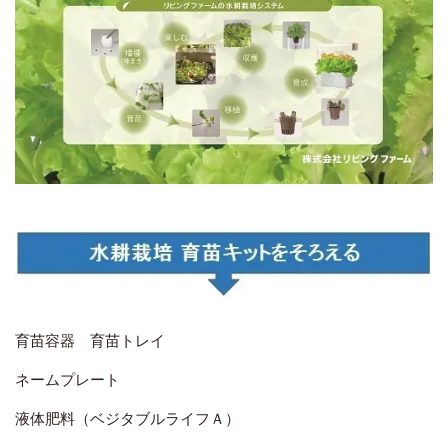
育苗容器 育苗トレイ
ネームプレート
液体肥料（ベジタブルライフＡ）