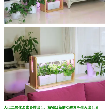
人は二酸化炭素を排出し、植物は新鮮な酸素を生み出しま