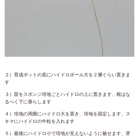
２）育成ポットの底にハイドロボール大を２層ぐらい置きま
す
３）苗をスポンジ培地ごとハイドロの上に置きます、根はな
るべく下に垂らします
４）培地の周囲にハイドロ大を置き、培地を固定します、ス
キマにハイドロの中粒を入れます
５）最後にハイドロ小で培地が見えないように被せます、芽