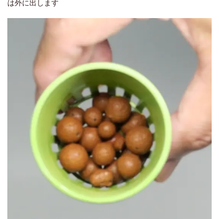
は外に出します