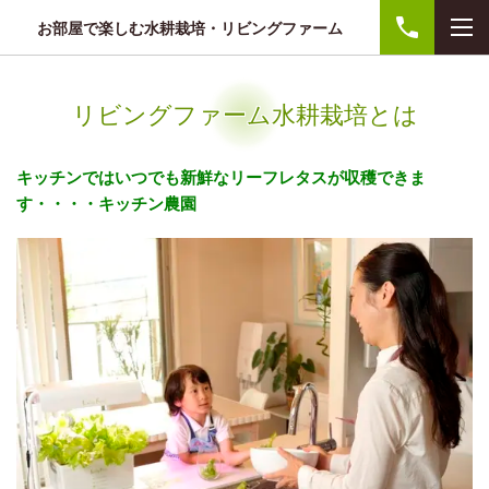
お部屋で楽しむ水耕栽培・リビングファーム
リビングファーム水耕栽培とは
キッチンではいつでも新鮮なリーフレタスが収穫できま
す・・・・キッチン農園