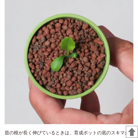
苗の根が長く伸びているときは、育成ポットの底のスキマか