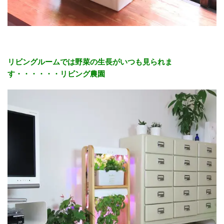
リビングルームでは野菜の生長がいつも見られま
す・・・・・・リビング農園