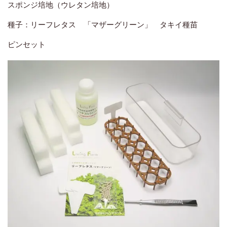
スポンジ培地（ウレタン培地）
種子：リーフレタス 「マザーグリーン」 タキイ種苗
ピンセット