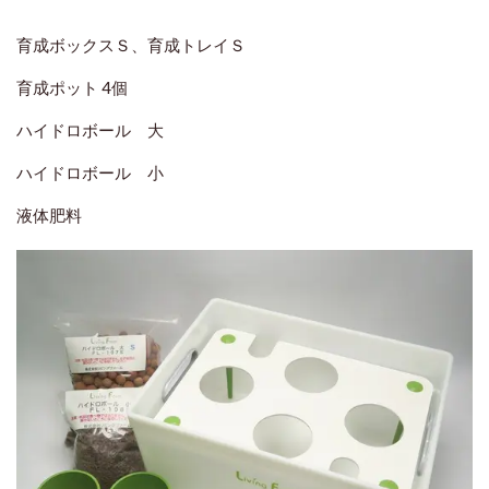
育成ボックスＳ、育成トレイＳ
育成ポット 4個
ハイドロボール 大
ハイドロボール 小
液体肥料