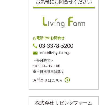
お気軽にお問合せください
お電話でのお問合せ
03-3378-5200
info@living-farm.jp
＜受付時間＞
10：30～17：00
※土日祝祭日は除く
お問合せはこちら
株式会社 リビングファーム