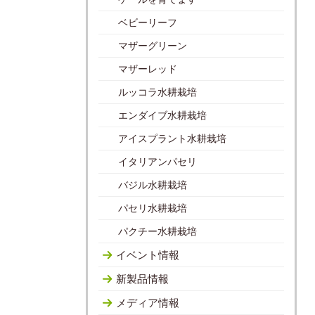
ベビーリーフ
マザーグリーン
マザーレッド
ルッコラ水耕栽培
エンダイブ水耕栽培
アイスプラント水耕栽培
イタリアンパセリ
バジル水耕栽培
パセリ水耕栽培
パクチー水耕栽培
イベント情報
新製品情報
メディア情報