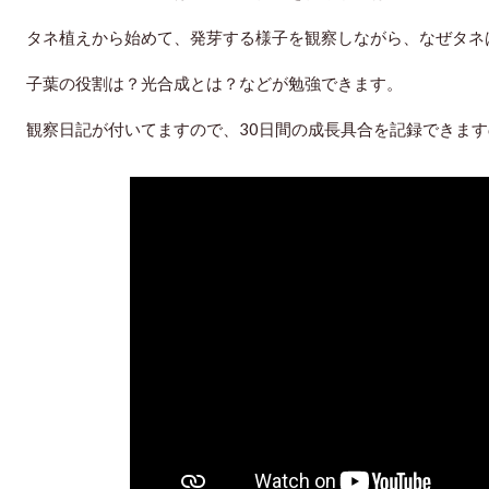
タネ植えから始めて、発芽する様子を観察しながら、なぜタネ
子葉の役割は？光合成とは？などが勉強できます。
観察日記が付いてますので、30日間の成長具合を記録できま