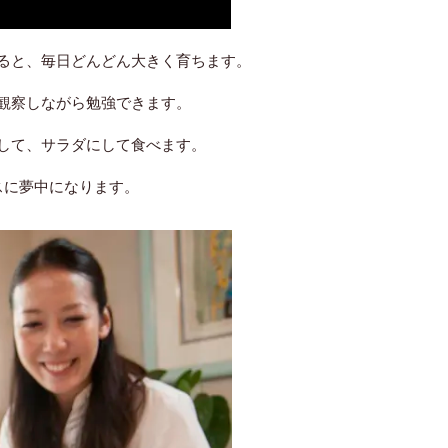
ると、毎日どんどん大きく育ちます。
観察しながら勉強できます。
して、サラダにして食べます。
スに夢中になります。