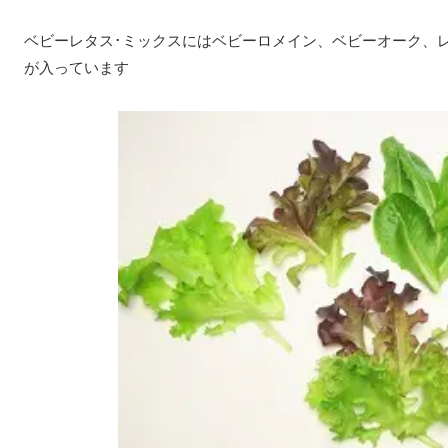
ベビーレタス･ミックスにはベビーロメイン、ベビーオーク、
が入っています