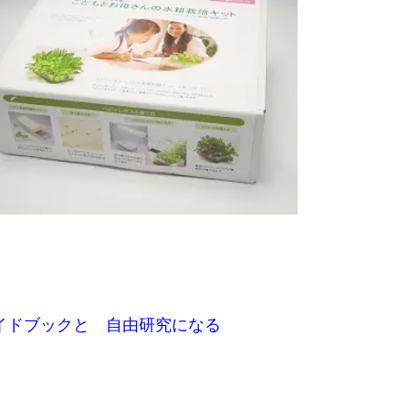
イドブックと 自由研究になる