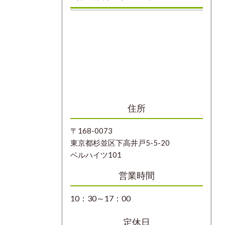
住所
〒168-0073
東京都杉並区下高井戸5-5-20
ベルハイツ101
営業時間
10：30～17：00
定休日