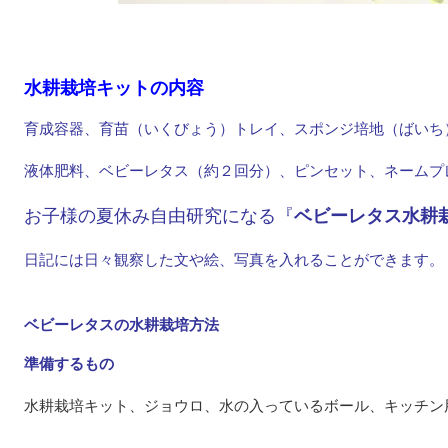
水耕栽培キットの内容
育成容器、育苗（いくびょう）トレイ、スポンジ培地（ばいち
液体肥料、ベビーレタス（約２回分）、ピンセット、ネームプ
お子様の夏休み自由研究になる『
ベビーレタス水耕
日記には日々観察した文や絵、写真を入れることができます。
ベビーレタスの水耕栽培方法
準備するもの
水耕栽培キット、ジョウロ、水の入っているボール、キッチン