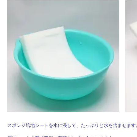
スポンジ培地シートを水に浸して、たっぷりと水を含ませます