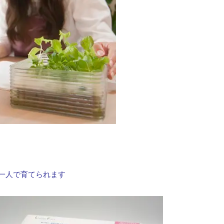
一人で育てられます