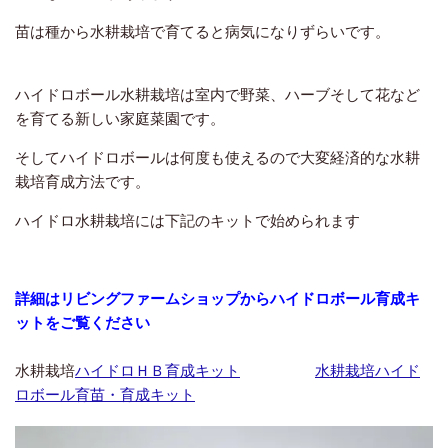
苗は種から水耕栽培で育てると病気になりずらいです。
ハイドロボール水耕栽培は室内で野菜、ハーブそして花など
を育てる新しい家庭菜園です。
そしてハイドロボールは何度も使えるので大変経済的な水耕
栽培育成方法です。
ハイドロ水耕栽培には下記のキットで始められます
詳細はリビングファームショップからハイドロボール育成キ
ットをご覧ください
水耕栽培
ハイドロＨＢ育成キット
水耕栽培ハイド
ロボール育苗・育成キット