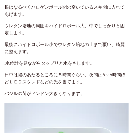
根はなるべくハロゲンボール間の空いているスキ間に入れて
あげます。
ウレタン培地の周囲をハイドロボール大、中でしっかりと固
定します。
最後にハイドロボール小でウレタン培地の上まで覆い、綺麗
に整えます。
.水位計を見ながらタップリと水をさします。
日中は陽のあたるところに８時間ぐらい、夜間は5～6時間ほ
どＬＥＤスタンドなどの光を当てます。
バジルの苗がドンドン大きくなります。