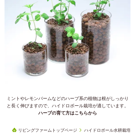
ミントやレモンバームなどのハーブ系の植物は根がしっかり
と長く伸びますので、ハイドロボール栽培が適しています。
ハーブの育て方はこちらから
リビングファームトップページ
ハイドロボール水耕栽培