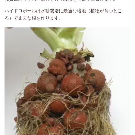
ハイドロボールは水耕栽培に最適な培地（植物が育つとこ
ろ）で丈夫な根を作ります。