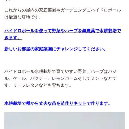
これからの屋内の家庭菜園やガーデニングにハイドロボール
は最適な培地です。
ハイドロボールを使って野菜やハーブを無農薬で水耕栽培で
きます。
新しいお部屋の家庭菜園にチャレンジしてください。
ハイドロボール水耕栽培で育てやすい野菜、ハーブはバジ
ル、ケール、パクチー、レモンバームそしてミントなどで
す。リーフレタスなども育ちます。
水耕栽培で種から丈夫な苗を
苗作りキット
で作ります。