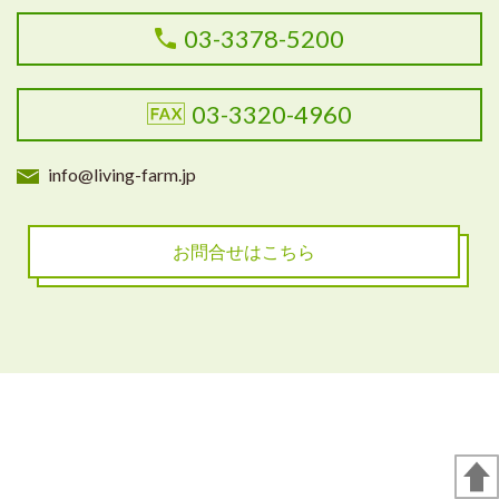
03-3378-5200
03-3320-4960
info@living-farm.jp
お問合せはこちら