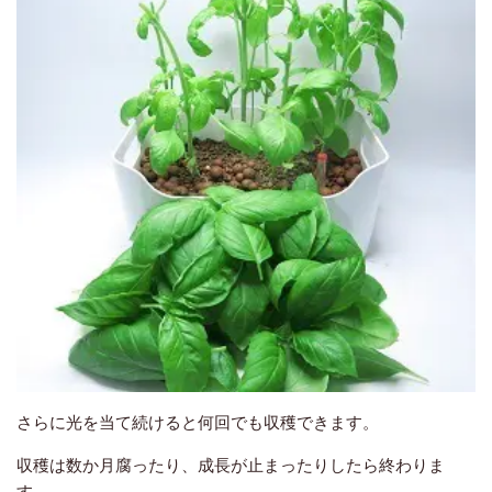
さらに光を当て続けると何回でも収穫できます。
収穫は数か月腐ったり、成長が止まったりしたら終わりま
す。