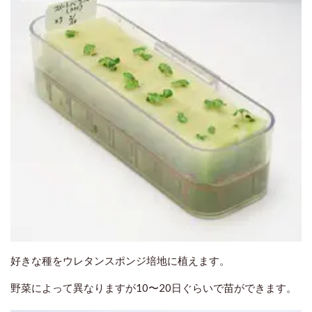
好きな種をウレタンスポンジ培地に植えます。
野菜によって異なりますが10〜20日ぐらいで苗ができます。