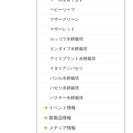
ベビーリーフ
マザーグリーン
マザーレッド
ルッコラ水耕栽培
エンダイブ水耕栽培
アイスプラント水耕栽培
イタリアンパセリ
バジル水耕栽培
パセリ水耕栽培
パクチー水耕栽培
イベント情報
新製品情報
メディア情報