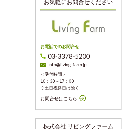
お気軽にお問合せください
お電話でのお問合せ
03-3378-5200
info@living-farm.jp
＜受付時間＞
10：30～17：00
※土日祝祭日は除く
お問合せはこちら
株式会社 リビングファーム