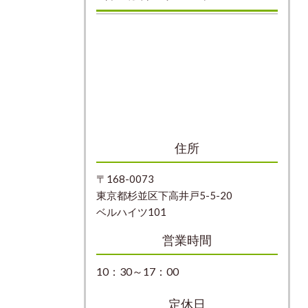
住所
〒168-0073
東京都杉並区下高井戸5-5-20
ベルハイツ101
営業時間
10：30～17：00
定休日