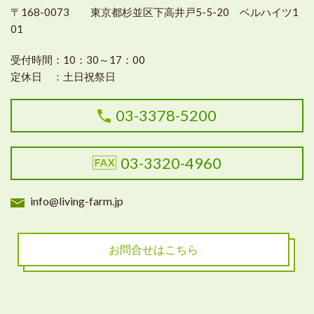
〒168-0073 東京都杉並区下高井戸5-5-20 ベルハイツ1
01
受付時間：
10：30～17：00
定休日 ：
土日祝祭日
03-3378-5200
03-3320-4960
info@living-farm.jp
お問合せはこちら