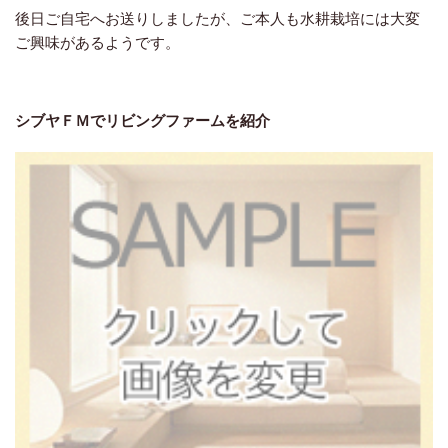
後日ご自宅へお送りしましたが、ご本人も水耕栽培には大変
ご興味があるようです。
シブヤＦＭでリビングファームを紹介