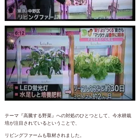
テーマ『高騰する野菜』への対処のひとつとして、今水耕栽
培が注目されているということで、
リビングファームも取材されました。