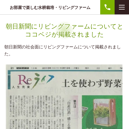
お部屋で楽しむ水耕栽培・リビングファーム
朝日新聞にリビングファームについてと
ココベジが掲載されました
朝日新聞の社会面にリビングファームについて掲載されまし
た。