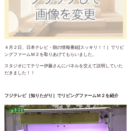
４月２日、日本テレビ・朝の情報番組[スッキリ！！］でリビ
ングファームＭ２を取りあげてもらいました。
スタジオにてテリー伊藤さんにパネルを交えて説明していた
だきました！！
フジテレビ［知りたがり］でリビングファームＭ２を紹介