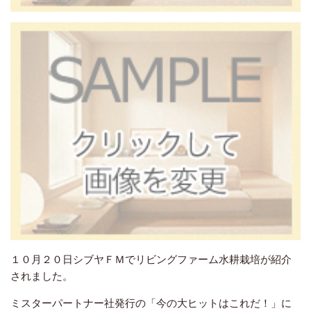
１０月２０日シブヤＦＭでリビングファーム水耕栽培が紹介
されました。
ミスターパートナー社発行の「今の大ヒットはこれだ！」に