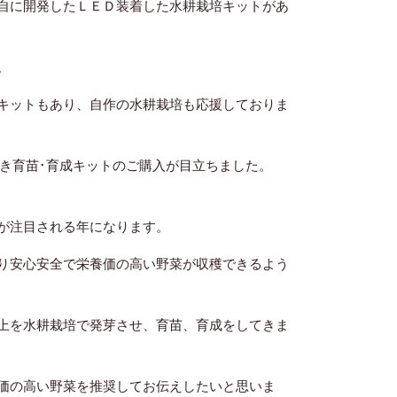
自に開発したＬＥＤ装着した水耕栽培キットがあ
。
キットもあり、自作の水耕栽培も応援しておりま
き育苗･育成キットのご購入が目立ちました。
が注目される年になります。
り安心安全で栄養価の高い野菜が収穫できるよう
上を水耕栽培で発芽させ、育苗、育成をしてきま
価の高い野菜を推奨してお伝えしたいと思いま