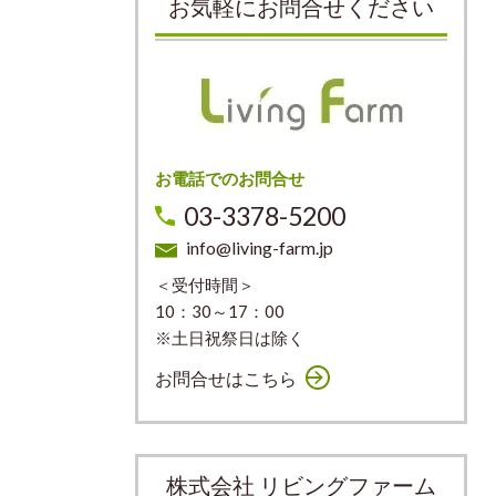
お気軽にお問合せください
お電話でのお問合せ
03-3378-5200
info@living-farm.jp
＜受付時間＞
10：30～17：00
※土日祝祭日は除く
お問合せはこちら
株式会社 リビングファーム