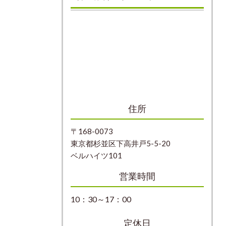
住所
〒168-0073
東京都杉並区下高井戸5-5-20
ベルハイツ101
営業時間
10：30～17：00
定休日