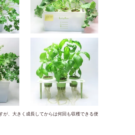
すが、大きく成長してからは何回も収穫できる便