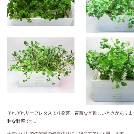
それぞれリーフレタスより発芽、育苗など難しいときがありま
利な野菜です。
今年は少しでの皆様の健康生活にお役に立てばと思います