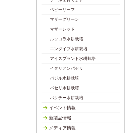
ベビーリーフ
マザーグリーン
マザーレッド
ルッコラ水耕栽培
エンダイブ水耕栽培
アイスプラント水耕栽培
イタリアンパセリ
バジル水耕栽培
パセリ水耕栽培
パクチー水耕栽培
イベント情報
新製品情報
メディア情報