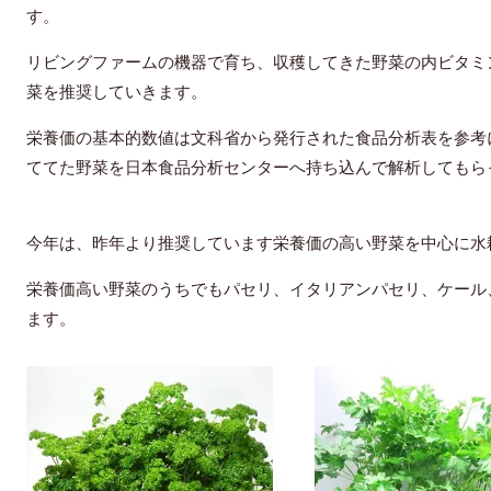
す。
リビングファームの機器で育ち、収穫してきた野菜の内ビタミ
菜を推奨していきます。
栄養価の基本的数値は文科省から発行された食品分析表を参考
ててた野菜を日本食品分析センターへ持ち込んで解析してもら
今年は、昨年より推奨しています栄養価の高い野菜を中心に水
栄養価高い野菜のうちでもパセリ、イタリアンパセリ、ケール
ます。