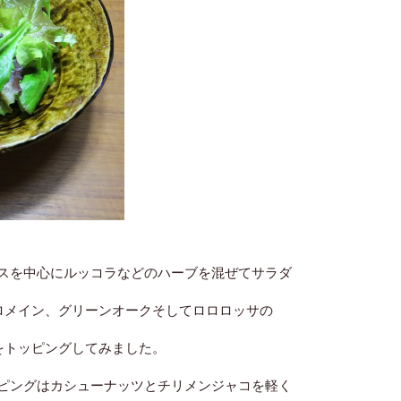
スを中心にルッコラなどのハーブを混ぜてサラダ
ロメイン、グリーンオークそしてロロロッサの
をトッピングしてみました。
ピングはカシューナッツとチリメンジャコを軽く