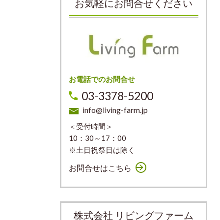
お気軽にお問合せください
お電話でのお問合せ
03-3378-5200
info@living-farm.jp
＜受付時間＞
10：30～17：00
※土日祝祭日は除く
お問合せはこちら
株式会社 リビングファーム