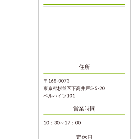
住所
〒168-0073
東京都杉並区下高井戸5-5-20
ベルハイツ101
営業時間
10：30～17：00
定休日