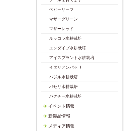
ベビーリーフ
マザーグリーン
マザーレッド
ルッコラ水耕栽培
エンダイブ水耕栽培
アイスプラント水耕栽培
イタリアンパセリ
バジル水耕栽培
パセリ水耕栽培
パクチー水耕栽培
イベント情報
新製品情報
メディア情報