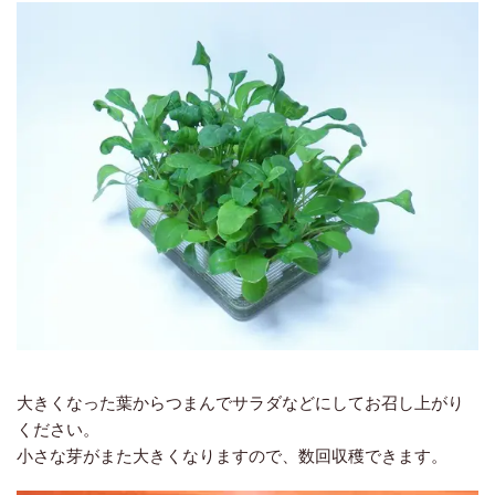
大きくなった葉からつまんでサラダなどにしてお召し上がり
ください。
小さな芽がまた大きくなりますので、数回収穫できます。