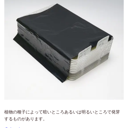
植物の種子によって暗いところあるいは明るいところで発芽
するものがあります。