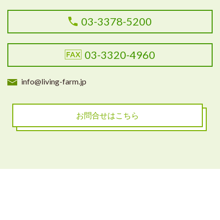
03-3378-5200
03-3320-4960
info@living-farm.jp
お問合せはこちら