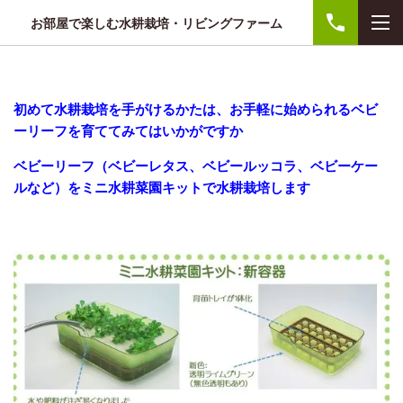
お部屋で楽しむ水耕栽培・リビングファーム
初めて水耕栽培を手がけるかたは、お手軽に始められるベビ
ーリーフを育ててみてはいかがですか
ベビーリーフ（ベビーレタス、ベビールッコラ、ベビーケー
ルなど）をミニ水耕菜園キットで水耕栽培します