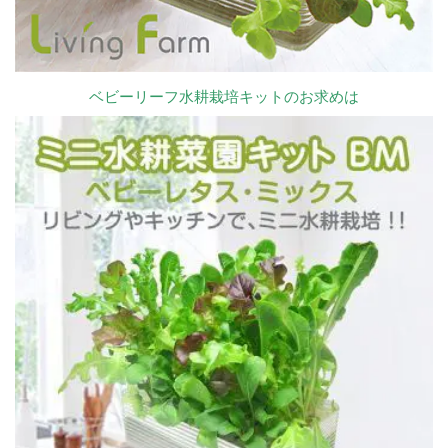
ベビーリーフ水耕栽培キットのお求めは