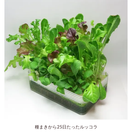
種まきから25日たったルッコラ