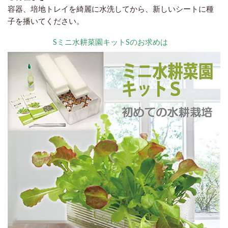
容器、培地トレイを綺麗に水洗してから、新しいシートに種
子を播いてください。
Sミニ水耕菜園キットSのお求めは