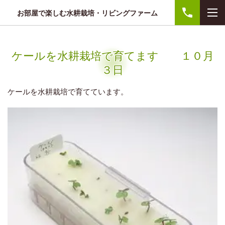
お部屋で楽しむ水耕栽培・リビングファーム
ケールを水耕栽培で育てます １０月
３日
ケールを水耕栽培で育てています。