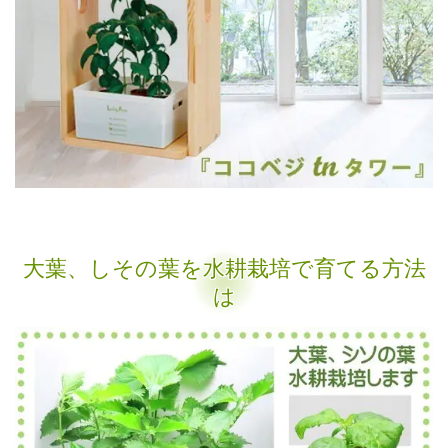
大葉、しその葉を水耕栽培で育てる方法
は