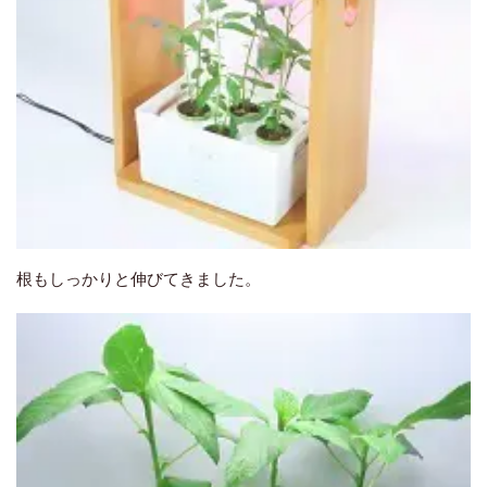
根もしっかりと伸びてきました。