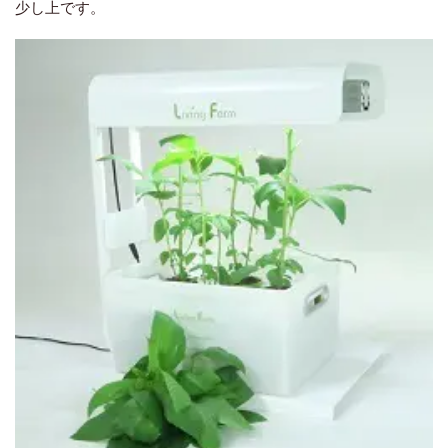
少し上です。