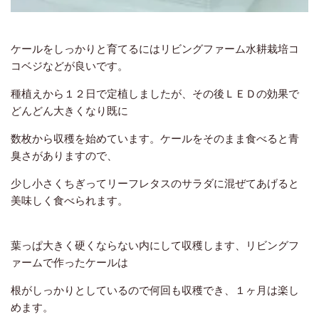
ケールをしっかりと育てるにはリビングファーム水耕栽培コ
コベジなどが良いです。
種植えから１２日で定植しましたが、その後ＬＥＤの効果で
どんどん大きくなり既に
数枚から収穫を始めています。ケールをそのまま食べると青
臭さがありますので、
少し小さくちぎってリーフレタスのサラダに混ぜてあげると
美味しく食べられます。
葉っぱ大きく硬くならない内にして収穫します、リビングフ
ァームで作ったケールは
根がしっかりとしているので何回も収穫でき、１ヶ月は楽し
めます。