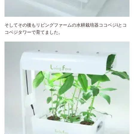
そしてその後もリビングファームの水耕栽培器ココベジiとコ
コベジタワーで育てました。