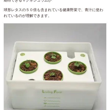
期待できるマグネシュウムが
球形レタスの５０倍も含まれている健康野菜で、青汁に使わ
れているのが理解できます。