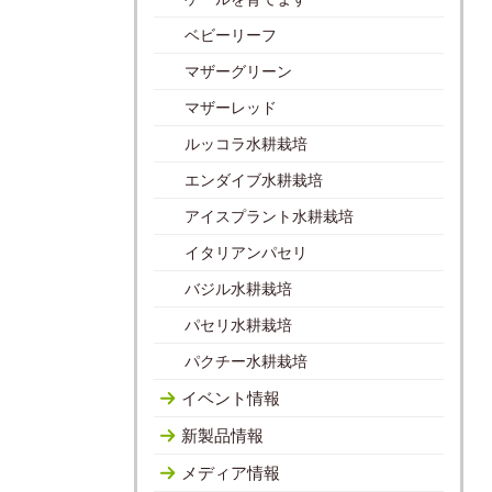
ベビーリーフ
マザーグリーン
マザーレッド
ルッコラ水耕栽培
エンダイブ水耕栽培
アイスプラント水耕栽培
イタリアンパセリ
バジル水耕栽培
パセリ水耕栽培
パクチー水耕栽培
イベント情報
新製品情報
メディア情報