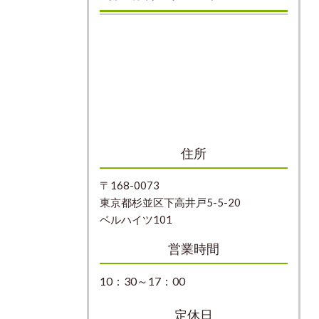
住所
〒168-0073
東京都杉並区下高井戸5-5-20
ベルハイツ101
営業時間
10：30～17：00
定休日