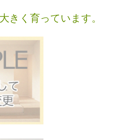
大きく育っています。