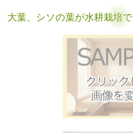
大葉、シソの葉が水耕栽培で