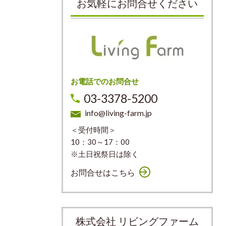
お気軽にお問合せください
お電話でのお問合せ
03-3378-5200
info@living-farm.jp
＜受付時間＞
10：30～17：00
※土日祝祭日は除く
お問合せはこちら
株式会社 リビングファーム